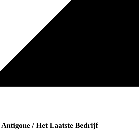
 Antigone / Het Laatste Bedrijf