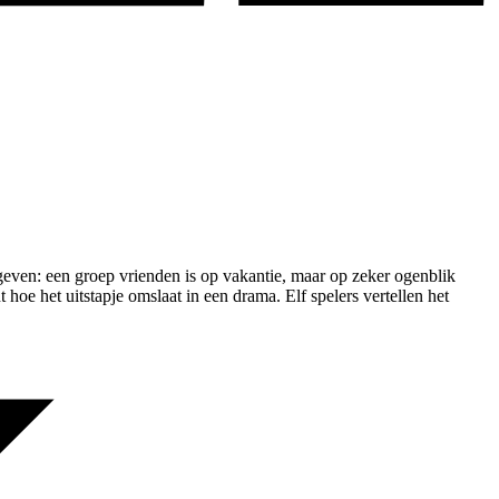
gegeven: een groep vrienden is op vakantie, maar op zeker ogenblik
hoe het uitstapje omslaat in een drama. Elf spelers vertellen het