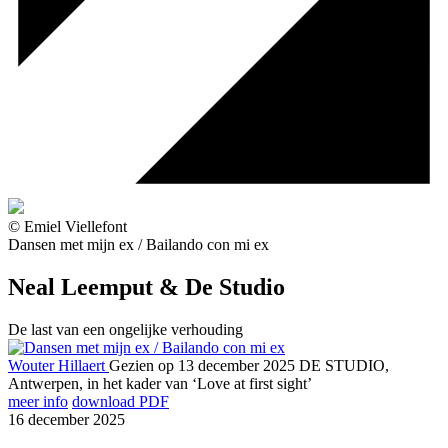
© Emiel Viellefont
Dansen met mijn ex / Bailando con mi ex
Neal Leemput & De Studio
De last van een ongelijke verhouding
Wouter Hillaert
Gezien op 13 december 2025
DE STUDIO,
Antwerpen, in het kader van ‘Love at first sight’
meer info
download PDF
16 december 2025