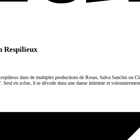
 Respilieux
espilieux dans de multiples productions de Rosas, Salva Sanchis ou Clai
. Seul en scène, il se dévoile dans une danse intimiste et volontairemen