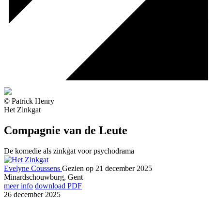
© Patrick Henry
Het Zinkgat
Compagnie van de Leute
De komedie als zinkgat voor psychodrama
Evelyne Coussens
Gezien op 21 december 2025
Minardschouwburg, Gent
meer info
download PDF
26 december 2025