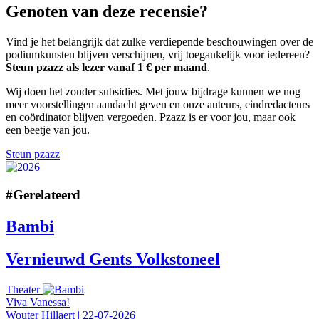
Genoten van deze recensie?
Vind je het belangrijk dat zulke verdiepende beschouwingen over de
podiumkunsten blijven verschijnen, vrij toegankelijk voor iedereen?
Steun pzazz als lezer vanaf 1 € per maand
.
Wij doen het zonder subsidies. Met jouw bijdrage kunnen we nog
meer voorstellingen aandacht geven en onze auteurs, eindredacteurs
en coördinator blijven vergoeden. Pzazz is er voor jou, maar ook
een beetje van jou.
Steun pzazz
#
Gerelateerd
Bambi
Vernieuwd Gents Volkstoneel
Theater
Viva Vanessa!
Wouter Hillaert
|
22-07-2026