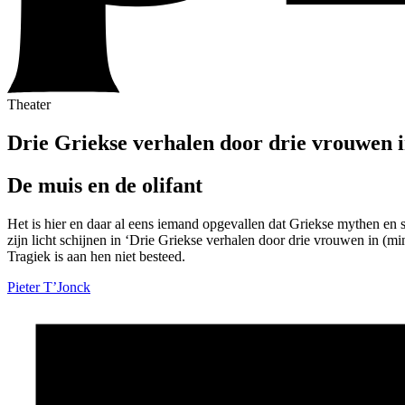
Theater
Drie Griekse verhalen door drie vrouwen i
De muis en de olifant
Het is hier en daar al eens iemand opgevallen dat Griekse mythen en s
zijn licht schijnen in ‘Drie Griekse verhalen door drie vrouwen in (mi
Tragiek is aan hen niet besteed.
Pieter T’Jonck